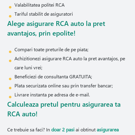
Valabilitatea politei RCA
Tariful stabilit de asiguratori
Alege asigurare RCA auto la pret
avantajos, prin epolite!
Compari toate preturile de pe piata;
Achizitionezi asigurare RCA auto la pret avantajos, pe
care luni vrei;
Beneficiezi de consultanta GRATUITA;
Plata securizata online sau prin transfer bancar;
Livrare instanta pe adresa de e-mail.
Calculeaza pretul pentru asigurarea ta
RCA auto!
Ce trebuie sa faci? In
doar 2 pasi
ai obtinut
asigurarea