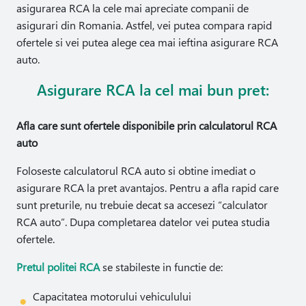
asigurarea RCA la cele mai apreciate companii de
asigurari din Romania. Astfel, vei putea compara rapid
ofertele si vei putea alege cea mai ieftina asigurare RCA
auto.
Asigurare RCA la cel mai bun pret:
Afla care sunt ofertele disponibile prin calculatorul RCA
auto
Foloseste calculatorul RCA auto si obtine imediat o
asigurare RCA la pret avantajos. Pentru a afla rapid care
sunt preturile, nu trebuie decat sa accesezi “calculator
RCA auto”. Dupa completarea datelor vei putea studia
ofertele.
Pretul politei RCA
se stabileste in functie de:
Capacitatea motorului vehiculului