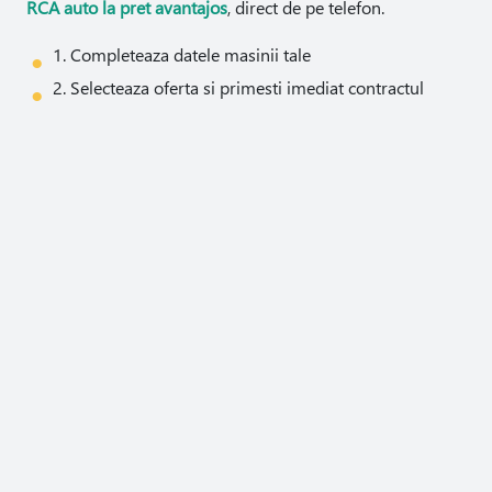
RCA auto la pret avantajos
, direct de pe telefon.
1. Completeaza datele masinii tale
2. Selecteaza oferta si primesti imediat contractul