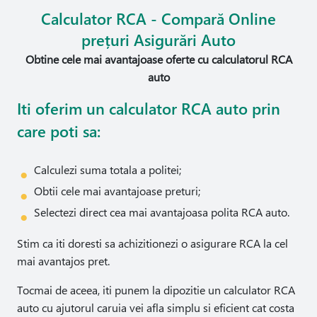
Calculator RCA - Compară Online
prețuri Asigurări Auto
Obtine cele mai avantajoase oferte cu calculatorul RCA
auto
Iti oferim un calculator RCA auto prin
care poti sa:
Calculezi suma totala a politei;
Obtii cele mai avantajoase preturi;
Selectezi direct cea mai avantajoasa polita RCA auto.
Stim ca iti doresti sa achizitionezi o asigurare RCA la cel
mai avantajos pret.
Tocmai de aceea, iti punem la dipozitie un calculator RCA
auto cu ajutorul caruia vei afla simplu si eficient cat costa