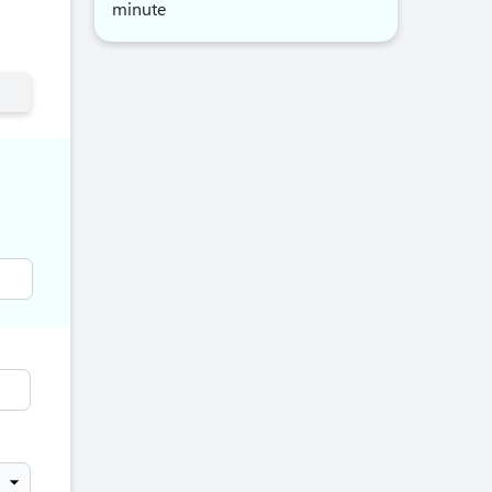
minute