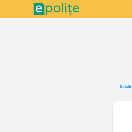
Detalii