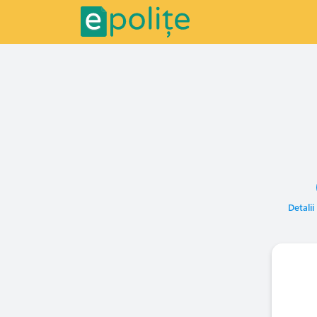
Detalii