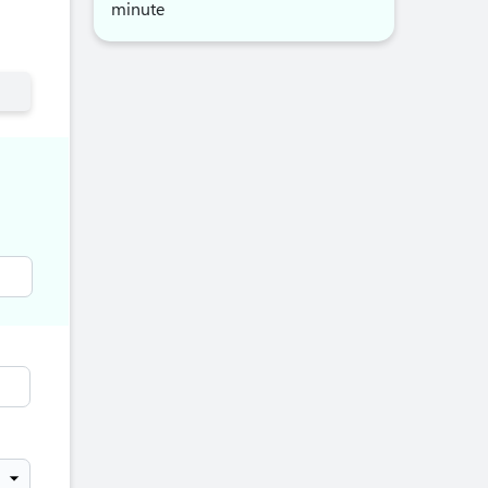
minute