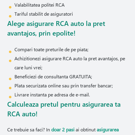
Valabilitatea politei RCA
Tariful stabilit de asiguratori
Alege asigurare RCA auto la pret
avantajos, prin epolite!
Compari toate preturile de pe piata;
Achizitionezi asigurare RCA auto la pret avantajos, pe
care luni vrei;
Beneficiezi de consultanta GRATUITA;
Plata securizata online sau prin transfer bancar;
Livrare instanta pe adresa de e-mail.
Calculeaza pretul pentru asigurarea ta
RCA auto!
Ce trebuie sa faci? In
doar 2 pasi
ai obtinut
asigurarea