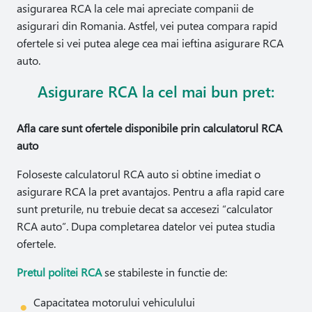
asigurarea RCA la cele mai apreciate companii de
asigurari din Romania. Astfel, vei putea compara rapid
ofertele si vei putea alege cea mai ieftina asigurare RCA
auto.
Asigurare RCA la cel mai bun pret:
Afla care sunt ofertele disponibile prin calculatorul RCA
auto
Foloseste calculatorul RCA auto si obtine imediat o
asigurare RCA la pret avantajos. Pentru a afla rapid care
sunt preturile, nu trebuie decat sa accesezi “calculator
RCA auto”. Dupa completarea datelor vei putea studia
ofertele.
Pretul politei RCA
se stabileste in functie de:
Capacitatea motorului vehiculului