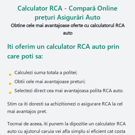
Calculator RCA - Compară Online
prețuri Asigurări Auto
Obtine cele mai avantajoase oferte cu calculatorul RCA
auto
Iti oferim un calculator RCA auto prin
care poti sa:
Calculezi suma totala a politei;
Obtii cele mai avantajoase preturi;
Selectezi direct cea mai avantajoasa polita RCA auto.
Stim ca iti doresti sa achizitionezi o asigurare RCA la cel
mai avantajos pret.
Tocmai de aceea, iti punem la dipozitie un calculator RCA
auto cu ajutorul caruia vei afla simplu si eficient cat costa