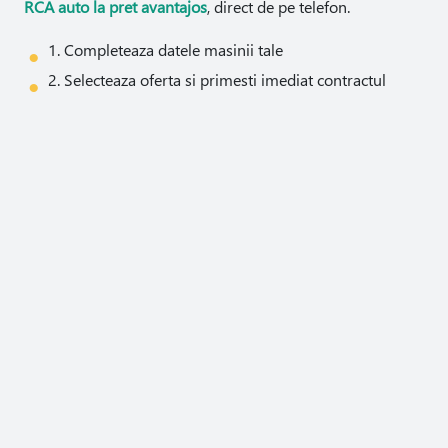
RCA auto la pret avantajos
, direct de pe telefon.
1. Completeaza datele masinii tale
2. Selecteaza oferta si primesti imediat contractul